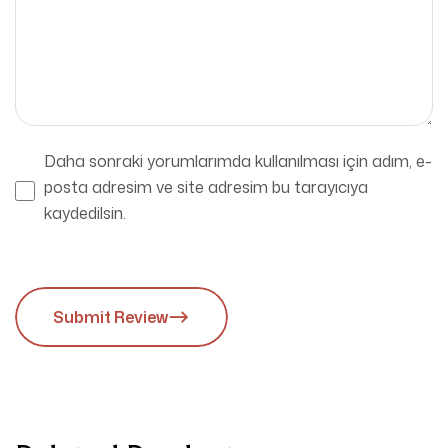
Daha sonraki yorumlarımda kullanılması için adım, e-
posta adresim ve site adresim bu tarayıcıya
kaydedilsin.
Submit Review