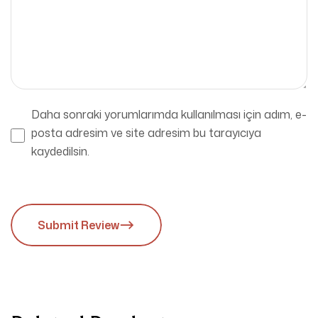
Daha sonraki yorumlarımda kullanılması için adım, e-
posta adresim ve site adresim bu tarayıcıya
kaydedilsin.
Submit Review