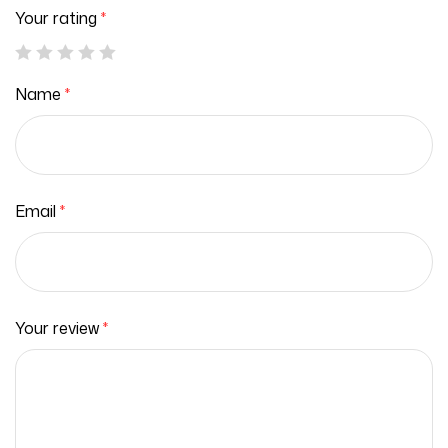
Your rating
*
Name
*
Email
*
Your review
*