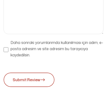
Daha sonraki yorumlarımda kullanılması için adım, e-
posta adresim ve site adresim bu tarayıcıya
kaydedilsin.
Submit Review