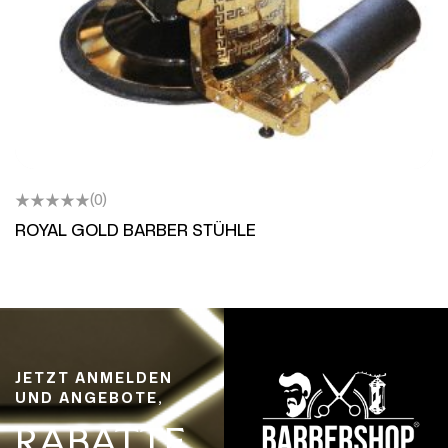
(0)
ROYAL GOLD BARBER STÜHLE
JETZT ANMELDEN
UND ANGEBOTE,
RABATTE