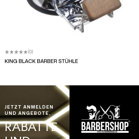
(0)
KING BLACK BARBER STÜHLE
JETZT ANMELDEN
UND ANGEBOTE,
RABATTE