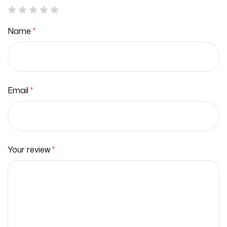
Name
*
Email
*
Your review
*