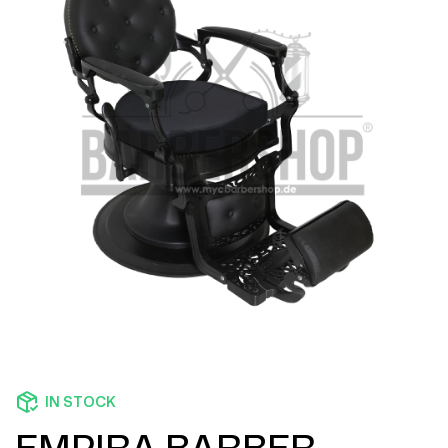
IN STOCK
EMPIRA BARBER