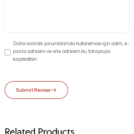
Daha sonraki yorumlarımda kullanılması için adım, e-
posta adresim ve site adresim bu tarayıcıya
kaydedilsin.
Submit Review
Related Products