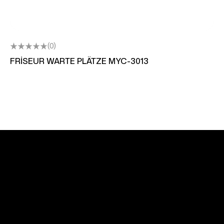
(0)
FRİSEUR WARTE PLÄTZE MYC-3013