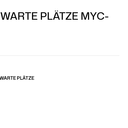
 WARTE PLÄTZE MYC-
 WARTE PLÄTZE