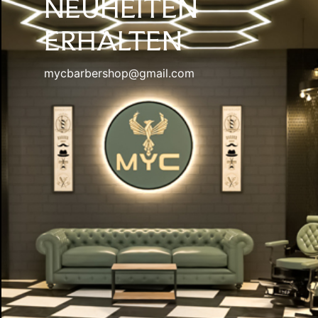
NEUHEITEN
ERHALTEN
mycbarbershop@gmail.com