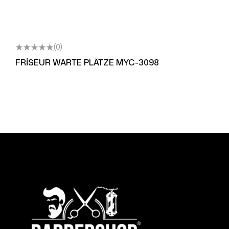
(0)
FRİSEUR WARTE PLÄTZE MYC-3098