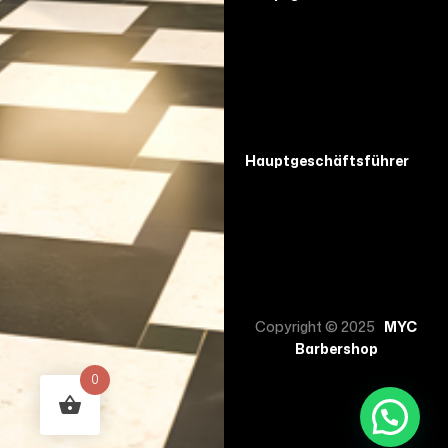
Hauptgeschäftsführer
Copyright © 2025
MYC
Barbershop
0