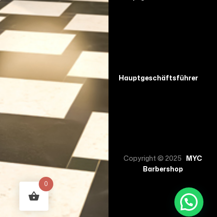
Hauptgeschäftsführer
Copyright © 2025
MYC
Barbershop
0