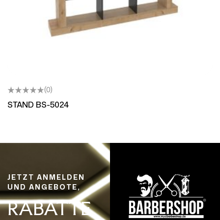
(0)
STAND BS-5024
JETZT ANMELDEN
UND ANGEBOTE,
RABATTE