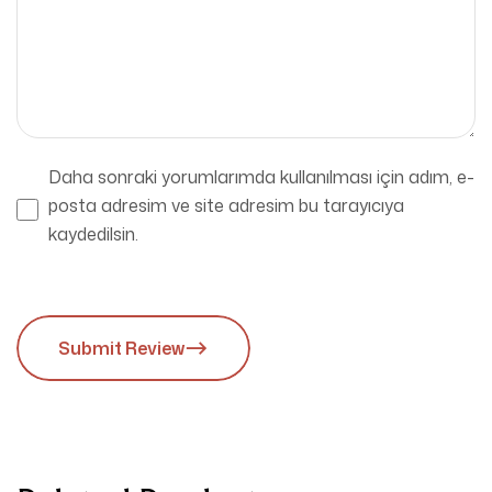
Daha sonraki yorumlarımda kullanılması için adım, e-
posta adresim ve site adresim bu tarayıcıya
kaydedilsin.
Submit Review