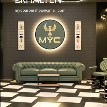
mycbarbershop@gmail.com