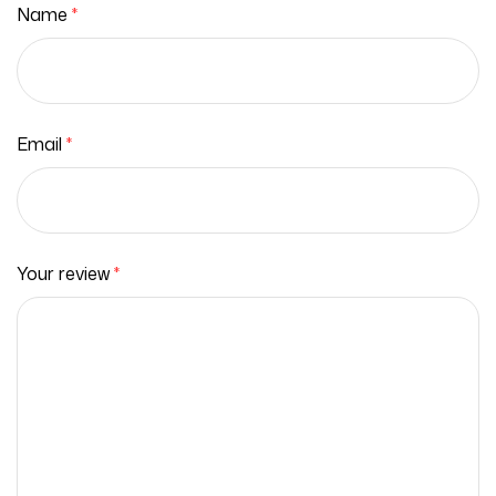
Name
*
Email
*
Your review
*