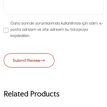
Daha sonraki yorumlarımda kullanılması için adım, e-
posta adresim ve site adresim bu tarayıcıya
kaydedilsin.
Submit Review
Related Products