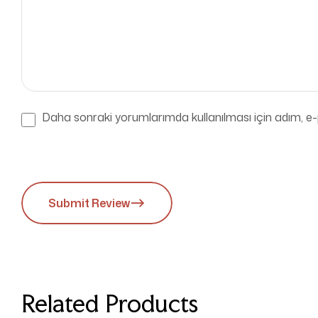
Daha sonraki yorumlarımda kullanılması için adım, e-
Submit Review
Related Products