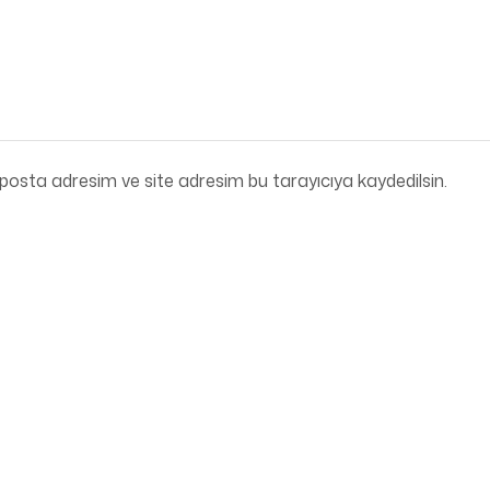
posta adresim ve site adresim bu tarayıcıya kaydedilsin.