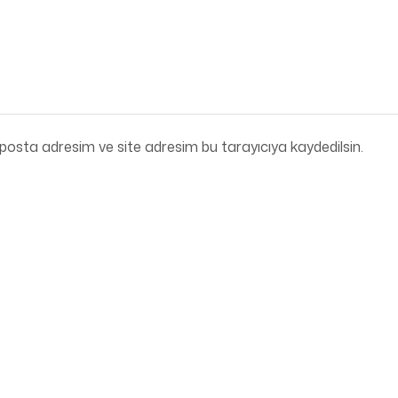
posta adresim ve site adresim bu tarayıcıya kaydedilsin.