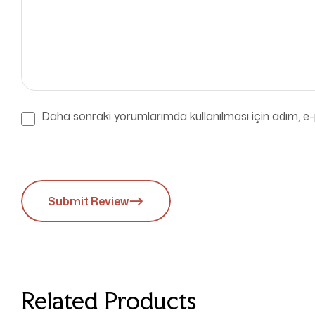
Daha sonraki yorumlarımda kullanılması için adım, e-
Submit Review
Related Products