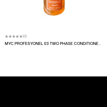
(0)
MYC PROFESYONEL 03 TWO PHASE CONDITIONER
COLOGEN