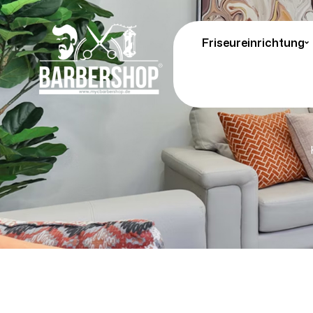
Friseureinrichtung