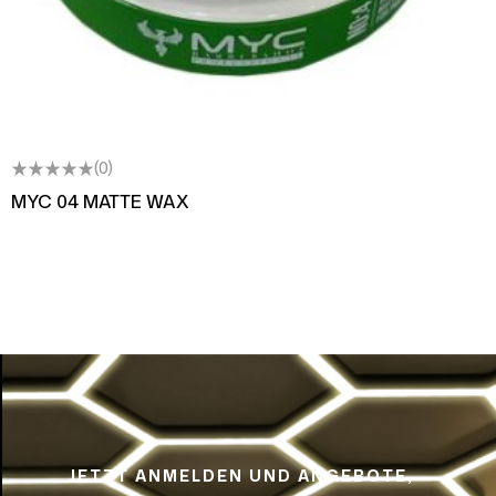
(0)
MYC 04 MATTE WAX
JETZT ANMELDEN UND ANGEBOTE,