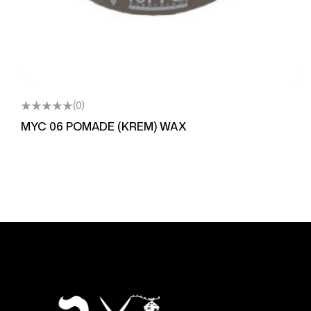
(0)
MYC 06 POMADE (KREM) WAX