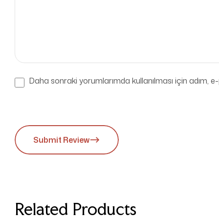
Daha sonraki yorumlarımda kullanılması için adım, e-
Submit Review
Related Products