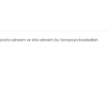
posta adresim ve site adresim bu tarayıcıya kaydedilsin.