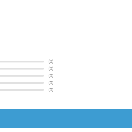
(0)
(0)
(0)
(0)
(0)