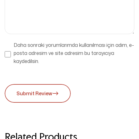
Daha sonraki yorumlarımda kullanılması için adım, e-
posta adresim ve site adresim bu tarayıcıya
kaydedilsin.
Submit Review
Related Products