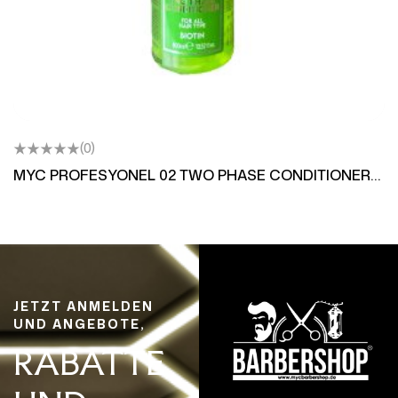
(0)
MYC PROFESYONEL 02 TWO PHASE CONDITIONER
BİOTİN
JETZT ANMELDEN
UND ANGEBOTE,
RABATTE