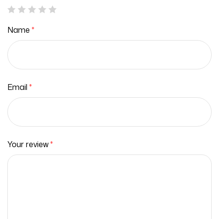
Name
*
Email
*
Your review
*