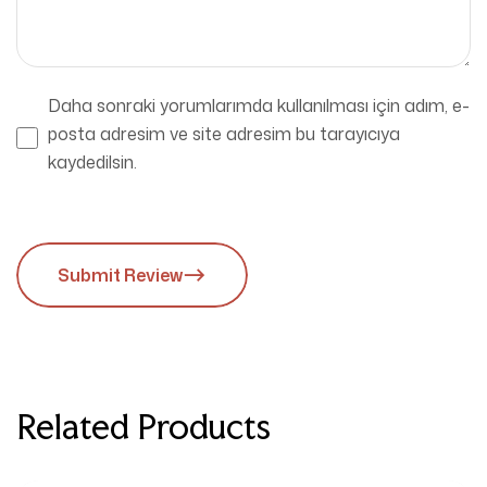
Daha sonraki yorumlarımda kullanılması için adım, e-
posta adresim ve site adresim bu tarayıcıya
kaydedilsin.
Submit Review
Related Products