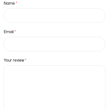
Name
*
Email
*
Your review
*