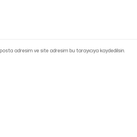
posta adresim ve site adresim bu tarayıcıya kaydedilsin.