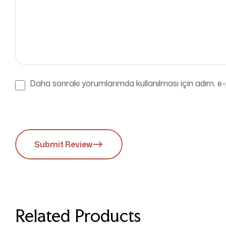
Daha sonraki yorumlarımda kullanılması için adım, e-
Submit Review
Related Products