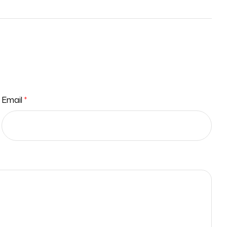
Email
*