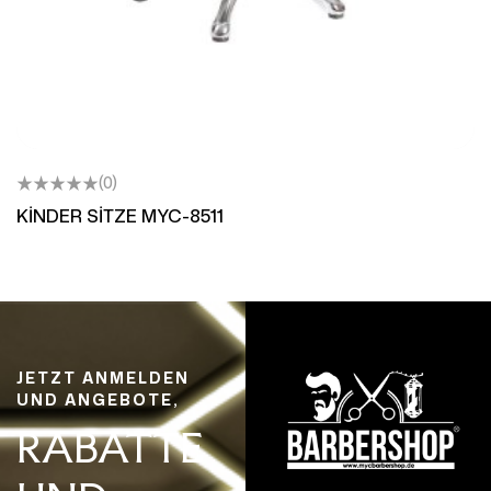
(0)
KİNDER SİTZE MYC-8511
JETZT ANMELDEN
UND ANGEBOTE,
RABATTE