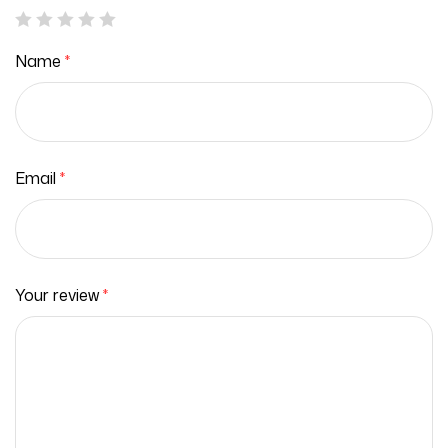
Name
*
Email
*
Your review
*