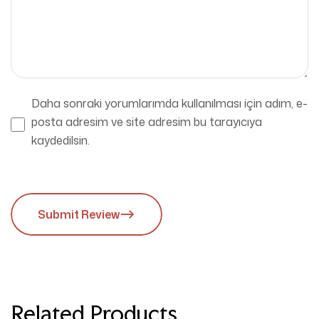
Daha sonraki yorumlarımda kullanılması için adım, e-
posta adresim ve site adresim bu tarayıcıya
kaydedilsin.
Submit Review
Related Products