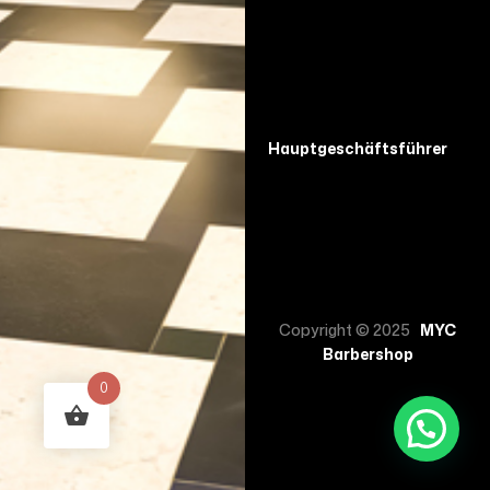
Hauptgeschäftsführer
Copyright © 2025
MYC
Barbershop
0