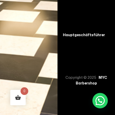
Hauptgeschäftsführer
Copyright © 2025
MYC
Barbershop
0