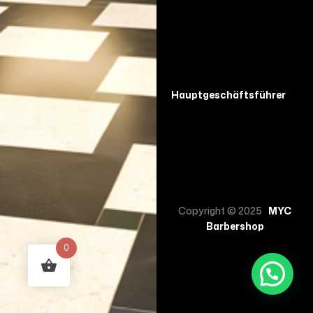
Hauptgeschäftsführer
Copyright © 2025
MYC
Barbershop
0