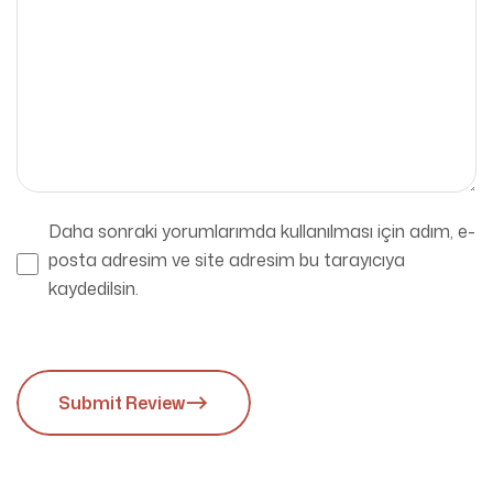
Daha sonraki yorumlarımda kullanılması için adım, e-
posta adresim ve site adresim bu tarayıcıya
kaydedilsin.
Submit Review