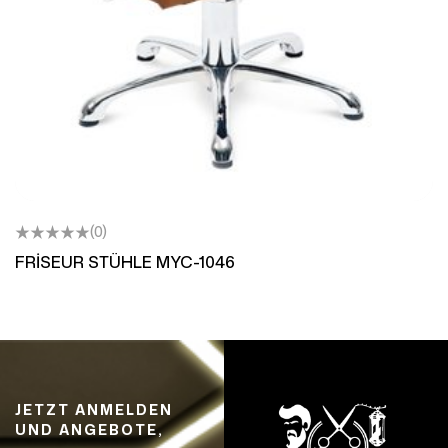
(0)
FRİSEUR STÜHLE MYC-1046
JETZT ANMELDEN
UND ANGEBOTE,