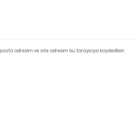
posta adresim ve site adresim bu tarayıcıya kaydedilsin.