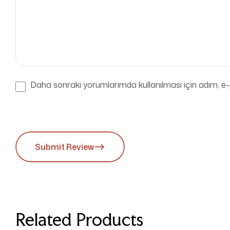
Daha sonraki yorumlarımda kullanılması için adım, e-
Submit Review
Related Products