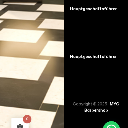
Hauptgeschäftsführer
Hauptgeschäftsführer
Copyright © 2025
MYC
Barbershop
0