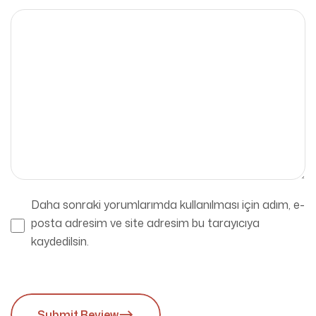
Daha sonraki yorumlarımda kullanılması için adım, e-
posta adresim ve site adresim bu tarayıcıya
kaydedilsin.
Submit Review