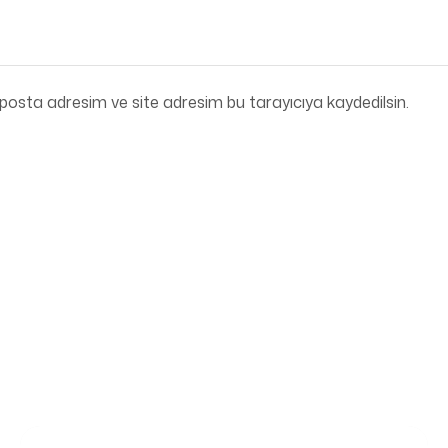
posta adresim ve site adresim bu tarayıcıya kaydedilsin.