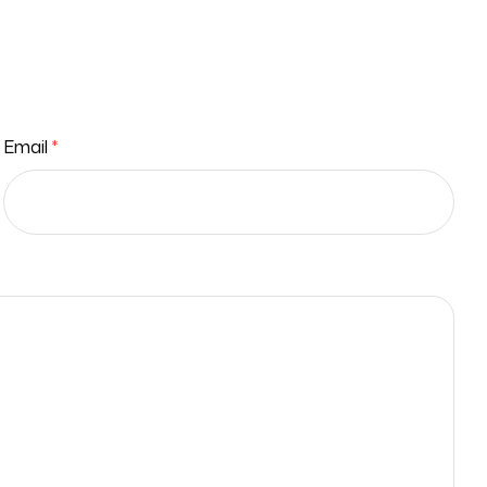
Email
*