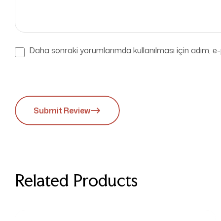
Daha sonraki yorumlarımda kullanılması için adım, e-
Submit Review
Related Products