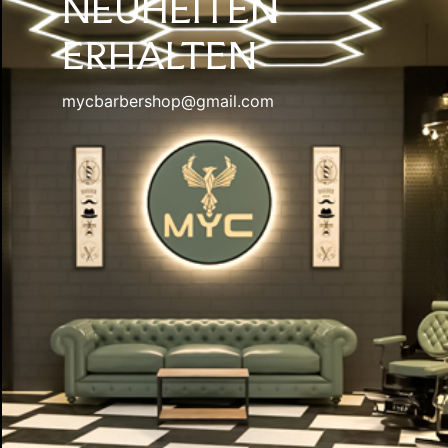
NEUHEITEN
ERHALTEN
mycbarbershop@gmail.com