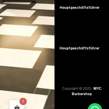
Hauptgeschäftsführer
Hauptgeschäftsführer
Copyright © 2025
MYC
Barbershop
0