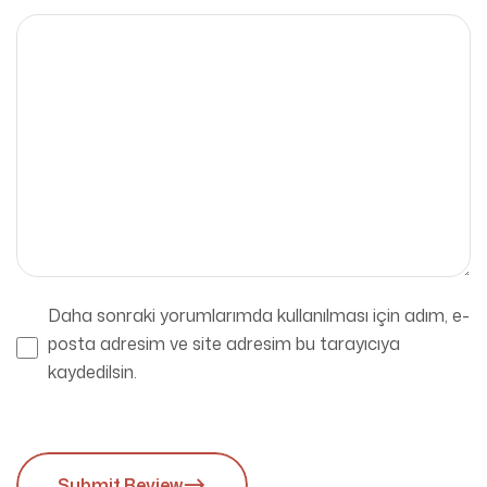
Daha sonraki yorumlarımda kullanılması için adım, e-
posta adresim ve site adresim bu tarayıcıya
kaydedilsin.
Submit Review