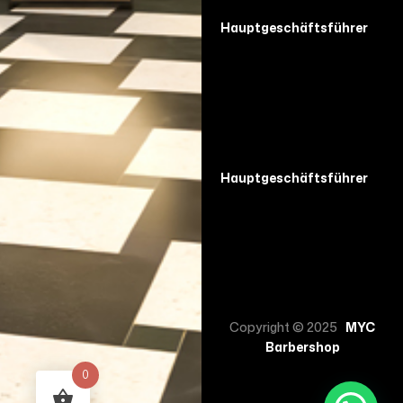
Hauptgeschäftsführer
Hauptgeschäftsführer
Copyright © 2025
MYC
Barbershop
0