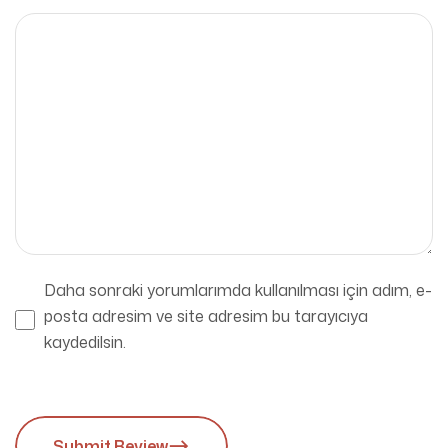
Daha sonraki yorumlarımda kullanılması için adım, e-
posta adresim ve site adresim bu tarayıcıya
kaydedilsin.
Submit Review