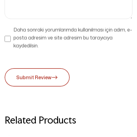
Daha sonraki yorumlarımda kullanılması için adım, e-
posta adresim ve site adresim bu tarayıcıya
kaydedilsin.
Submit Review
Related Products