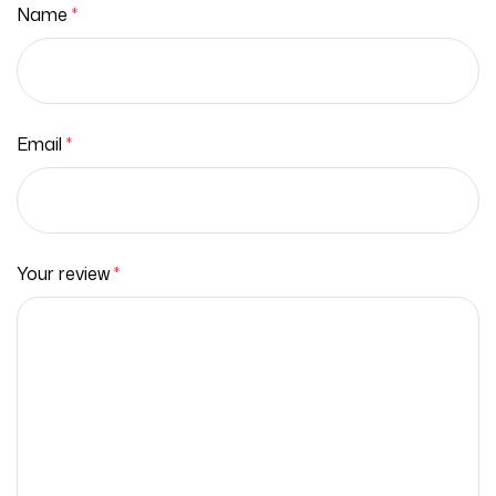
Name
*
Email
*
Your review
*