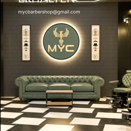
mycbarbershop@gmail.com