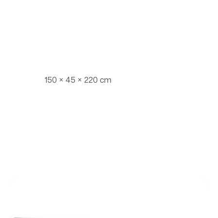
150 × 45 × 220 cm