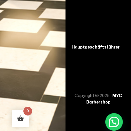
Hauptgeschäftsführer
Copyright © 2025
MYC
Barbershop
0