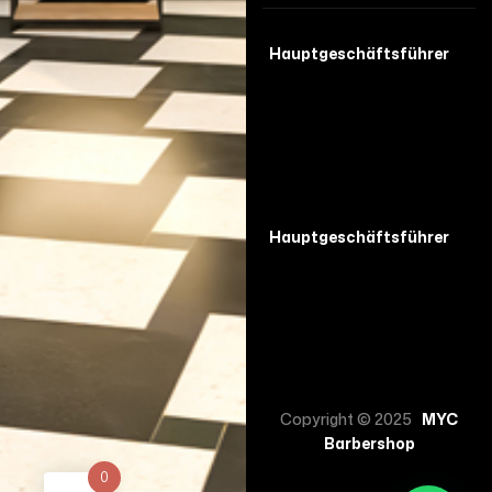
Hauptgeschäftsführer
Hauptgeschäftsführer
Copyright © 2025
MYC
Barbershop
0