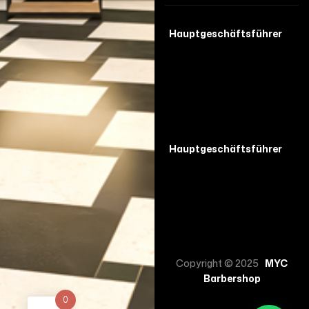
Hauptgeschäftsführer
Hauptgeschäftsführer
Copyright © 2025
MYC
Barbershop
0